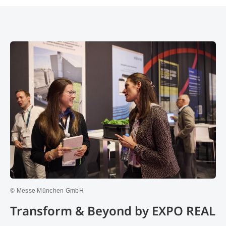
© Messe München GmbH
Transform & Beyond by EXPO REAL