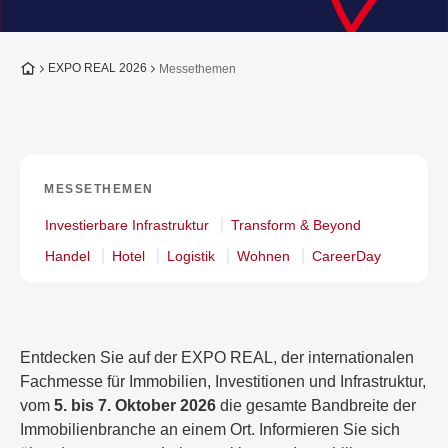
Zur Startseite
EXPO REAL 2026
Messethemen
MESSETHEMEN
Investierbare Infrastruktur
Transform & Beyond
Handel
Hotel
Logistik
Wohnen
CareerDay
Entdecken Sie auf der EXPO REAL, der internationalen
Fachmesse für Immobilien, Investitionen und Infrastruktur,
vom
5. bis 7. Oktober 2026
die gesamte Bandbreite der
Immobilienbranche an einem Ort. Informieren Sie sich