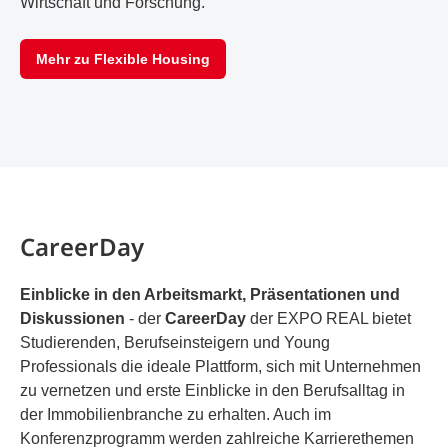
Wirtschaft und Forschung.
Mehr zu Flexible Housing
CareerDay
Einblicke in den Arbeitsmarkt, Präsentationen und
Diskussionen
- der
CareerDay
der EXPO REAL bietet
Studierenden, Berufseinsteigern und Young
Professionals die ideale Plattform, sich mit Unternehmen
zu vernetzen und erste Einblicke in den Berufsalltag in
der Immobilienbranche zu erhalten. Auch im
Konferenzprogramm werden zahlreiche Karrierethemen