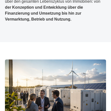
über den gesamten Lebenszyklus von Immobilien: von
der Konzeption und Entwicklung über die
Finanzierung und Umsetzung bis hin zur
Vermarktung, Betrieb und Nutzung.