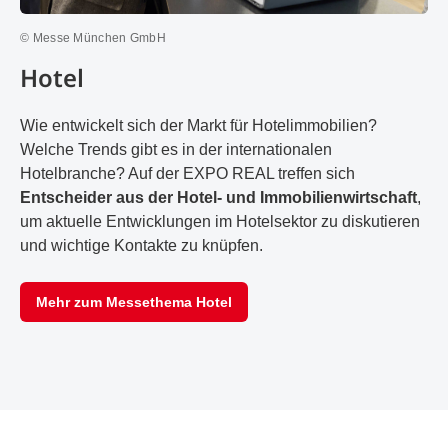
© Messe München GmbH
Hotel
Wie entwickelt sich der Markt für Hotelimmobilien?
Welche Trends gibt es in der internationalen
Hotelbranche? Auf der EXPO REAL treffen sich
Entscheider aus der Hotel- und Immobilienwirtschaft
,
um aktuelle Entwicklungen im Hotelsektor zu diskutieren
und wichtige Kontakte zu knüpfen.
Mehr zum Messethema Hotel