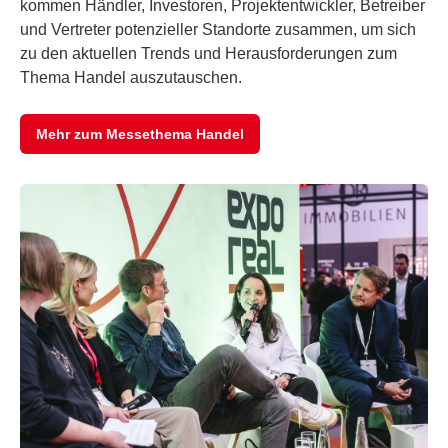
kommen Händler, Investoren, Projektentwickler, Betreiber
und Vertreter potenzieller Standorte zusammen, um sich
zu den aktuellen Trends und Herausforderungen zum
Thema Handel auszutauschen.
Mehr zum Messethema Handel