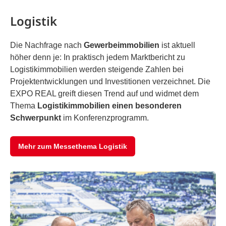
Logistik
Die Nachfrage nach
Gewerbeimmobilien
ist aktuell
höher denn je: In praktisch jedem Marktbericht zu
Logistikimmobilien werden steigende Zahlen bei
Projektentwicklungen und Investitionen verzeichnet. Die
EXPO REAL greift diesen Trend auf und widmet dem
Thema
Logistikimmobilien einen besonderen
Schwerpunkt
im Konferenzprogramm.
Mehr zum Messethema Logistik