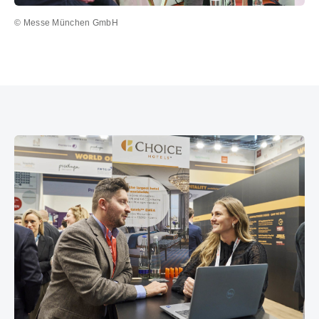
© Messe München GmbH