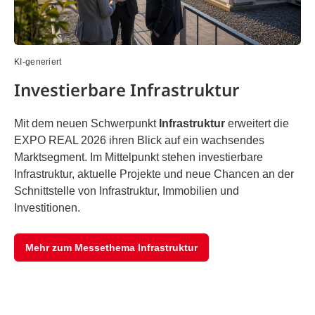
KI-generiert
Investierbare Infrastruktur
Mit dem neuen Schwerpunkt
Infrastruktur
erweitert die
EXPO REAL 2026 ihren Blick auf ein wachsendes
Marktsegment. Im Mittelpunkt stehen investierbare
Infrastruktur, aktuelle Projekte und neue Chancen an der
Schnittstelle von Infrastruktur, Immobilien und
Investitionen.
Mehr zum Messethema Infrastruktur