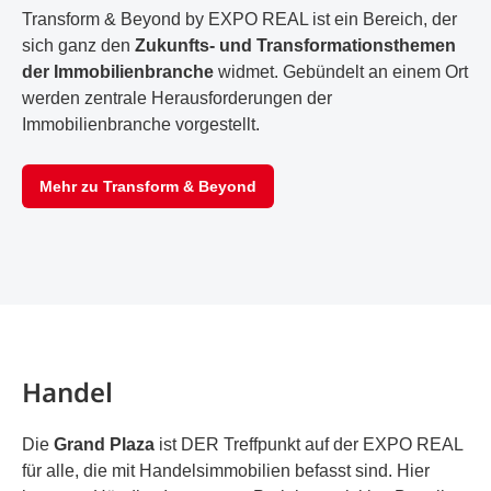
Transform & Beyond by EXPO REAL ist ein Bereich, der
sich ganz den
Zukunfts- und Transformationsthemen
der Immobilienbranche
widmet. Gebündelt an einem Ort
werden zentrale Herausforderungen der
Immobilienbranche vorgestellt.
Mehr zu Transform & Beyond
Handel
Die
Grand Plaza
ist DER Treffpunkt auf der EXPO REAL
für alle, die mit Handelsimmobilien befasst sind. Hier