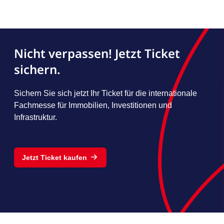
Nicht verpassen! Jetzt Ticket
sichern.
Sichern Sie sich jetzt Ihr Ticket für die internationale
Fachmesse für Immobilien, Investitionen und
Infrastruktur.
Jetzt Ticket kaufen