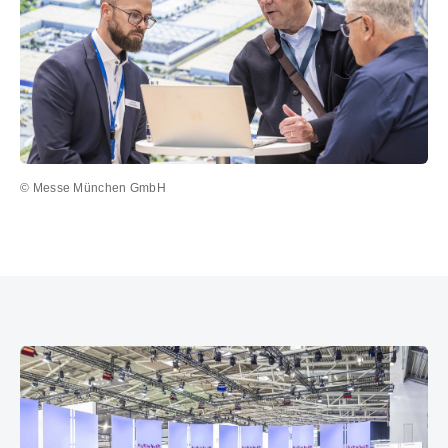
© Messe München GmbH