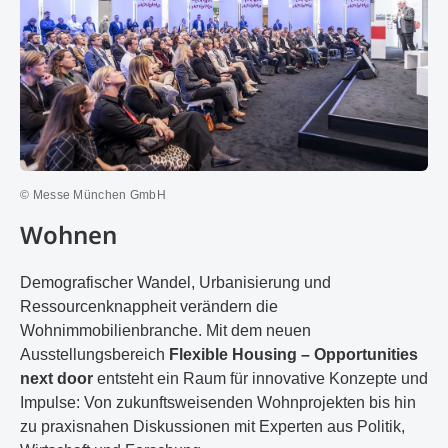
© Messe München GmbH
Wohnen
Demografischer Wandel, Urbanisierung und
Ressourcenknappheit verändern die
Wohnimmobilienbranche. Mit dem neuen
Ausstellungsbereich
Flexible Housing – Opportunities
next door
entsteht ein Raum für innovative Konzepte und
Impulse: Von zukunftsweisenden Wohnprojekten bis hin
zu praxisnahen Diskussionen mit Experten aus Politik,