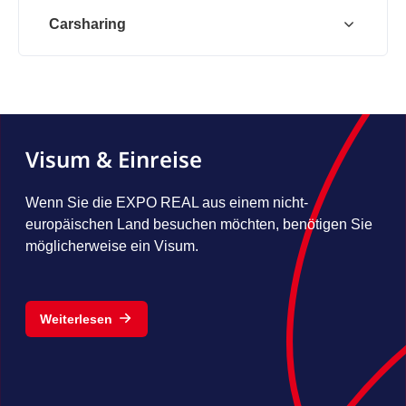
Carsharing
Visum & Einreise
Wenn Sie die EXPO REAL aus einem nicht-
europäischen Land besuchen möchten, benötigen Sie
möglicherweise ein Visum.
Weiterlesen