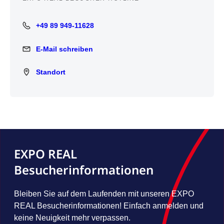
+49 89 949-11628
+49 89 949-11628
E-Mail schreiben
E-Mail schreiben
Standort
Standort
EXPO REAL
Besucherinformationen
Bleiben Sie auf dem Laufenden mit unseren EXPO
REAL Besucherinformationen! Einfach anmelden und
keine Neuigkeit mehr verpassen.