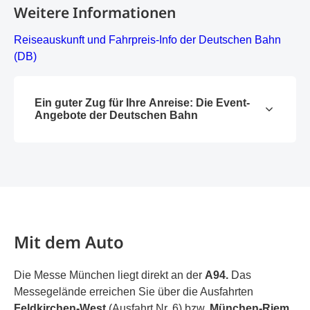
Weitere Informationen
Reiseauskunft und Fahrpreis-Info der Deutschen Bahn
(DB)
Ein guter Zug für Ihre Anreise: Die Event-
Angebote der Deutschen Bahn
Mit dem Auto
Die Messe München liegt direkt an der
A94.
Das
Messegelände erreichen Sie über die Ausfahrten
Feldkirchen-West
(Ausfahrt Nr. 6) bzw.
München-Riem