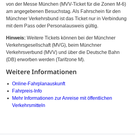
von der Messe München (MVV-Ticket für die Zonen M-6)
am angegebenen Besuchstag. Als Fahrschein für den
Münchner Verkehrsbund ist das Ticket nur in Verbindung
mit dem Pass oder Personalausweis gültig.
Hinweis:
Weitere Tickets können bei der Münchner
Verkehrsgesellschaft (MVG), beim Münchner
Verkehrsverbund (MVV) und über die Deutsche Bahn
(DB) erworben werden (Tarifzone M).
Weitere Informationen
Online-Fahrplanauskunft
Fahrpreis-Info
Mehr Informationen zur Anreise mit öffentlichen
Verkehrsmitteln