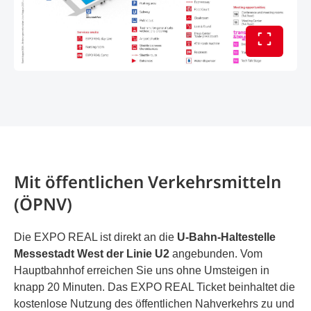
Vollbild 
Mit öffentlichen Verkehrsmitteln
(ÖPNV)
Die EXPO REAL ist direkt an die
U-Bahn-Haltestelle
Messestadt West der Linie U2
angebunden. Vom
Hauptbahnhof erreichen Sie uns ohne Umsteigen in
knapp 20 Minuten. Das EXPO REAL Ticket beinhaltet die
kostenlose Nutzung des öffentlichen Nahverkehrs zu und