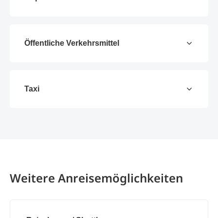
Öffentliche Verkehrsmittel
Taxi
Weitere Anreisemöglichkeiten