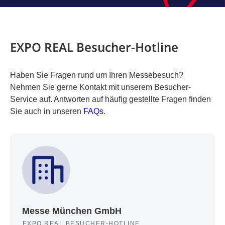
EXPO REAL Besucher-Hotline
Haben Sie Fragen rund um Ihren Messebesuch?
Nehmen Sie gerne Kontakt mit unserem Besucher-
Service auf. Antworten auf häufig gestellte Fragen finden
Sie auch in unseren
FAQs
.
Messe München GmbH
EXPO REAL BESUCHER-HOTLINE