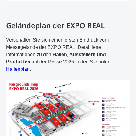
Geländeplan der EXPO REAL
Verschaffen Sie sich einen ersten Eindruck vom
Messegelände der EXPO REAL. Detaillierte
Informationen zu den
Hallen, Ausstellern und
Produkten
auf der Messe 2026 finden Sie unter
Hallenplan
.