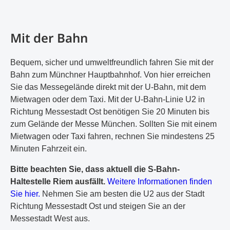
Mit der Bahn
Bequem, sicher und umweltfreundlich fahren Sie mit der
Bahn zum Münchner Hauptbahnhof. Von hier erreichen
Sie das Messegelände direkt mit der U-Bahn, mit dem
Mietwagen oder dem Taxi. Mit der U-Bahn-Linie U2 in
Richtung Messestadt Ost benötigen Sie 20 Minuten bis
zum Gelände der Messe München. Sollten Sie mit einem
Mietwagen oder Taxi fahren, rechnen Sie mindestens 25
Minuten Fahrzeit ein.
Bitte beachten Sie, dass aktuell die S-Bahn-
Haltestelle Riem ausfällt.
Weitere Informationen finden
Sie hier.
Nehmen Sie am besten die U2 aus der Stadt
Richtung Messestadt Ost und steigen Sie an der
Messestadt West aus.