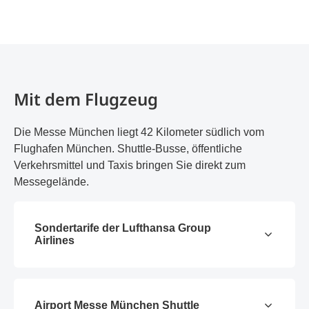
Mit dem Flugzeug
Die Messe München liegt 42 Kilometer südlich vom
Flughafen München. Shuttle-Busse, öffentliche
Verkehrsmittel und Taxis bringen Sie direkt zum
Messegelände.
Sondertarife der Lufthansa Group
Airlines
Airport Messe München Shuttle