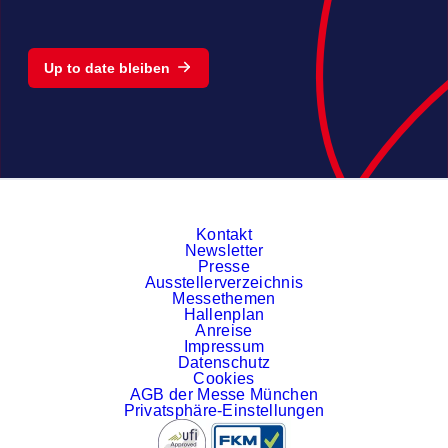
Up to date bleiben
Kontakt
Newsletter
Presse
Ausstellerverzeichnis
Messethemen
Hallenplan
Anreise
Impressum
Datenschutz
Cookies
AGB der Messe München
Privatsphäre-Einstellungen