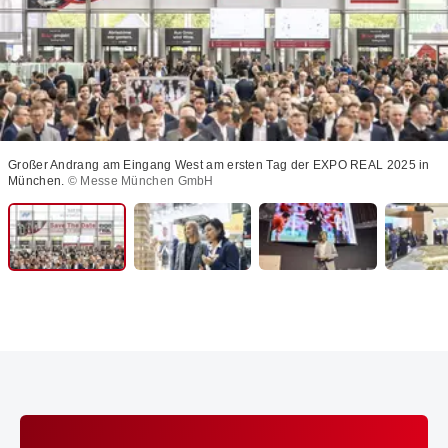
Großer Andrang am Eingang West am ersten Tag der EXPO REAL 2025 in
München.
© Messe München GmbH