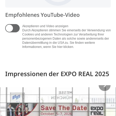
Empfohlenes YouTube-Video
Akzeptieren und Video anzeigen
Durch Akzeptieren stimmen Sie einerseits der Verwendung von
Cookies und anderen Technologien zur Verarbeitung Ihrer
personenbezogenen Daten als solche sowie andererseits der
Datenübermittlung in die USA zu. Sie finden weitere
Informationen, wenn Sie hier klicken.
Impressionen der EXPO REAL 2025