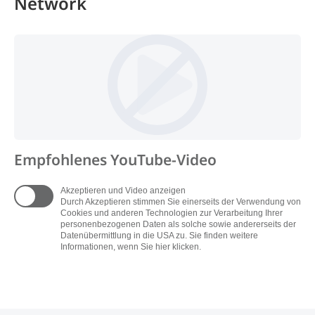
Network
Empfohlenes YouTube-Video
Akzeptieren und Video anzeigen
Durch Akzeptieren stimmen Sie einerseits der Verwendung von
Cookies und anderen Technologien zur Verarbeitung Ihrer
personenbezogenen Daten als solche sowie andererseits der
Datenübermittlung in die USA zu. Sie finden weitere
Informationen, wenn Sie hier klicken.