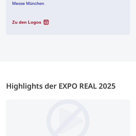
Messe München
.
Zu den Logos
Highlights der EXPO REAL 2025