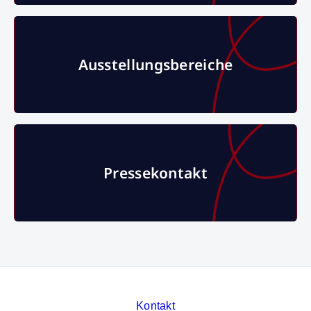
Ausstellungsbereiche
Ausstellungsbereiche
Pressekontakt
Pressekontakt
Kontakt