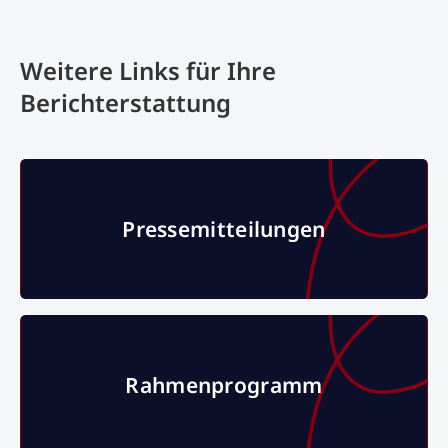
Weitere Links für Ihre
Berichterstattung
Pressemitteilungen
Pressemitteilungen
Rahmenprogramm
Rahmenprogramm