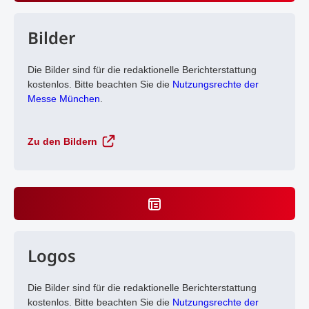
Bilder
Die Bilder sind für die redaktionelle Berichterstattung
kostenlos. Bitte beachten Sie die
Nutzungsrechte der
Messe München
.
Zu den Bildern
Logos
Die Bilder sind für die redaktionelle Berichterstattung
kostenlos. Bitte beachten Sie die
Nutzungsrechte der