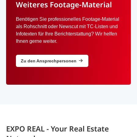
Weiteres Footage-Material
Benötigen Sie professionelles Footage-Material
als Rohschnitt oder Newscut mit TC-Listen und
Infotexten für Ihre Berichterstattung? Wir helfen
Ihnen gerne weiter.
Zu den Ansprechpersonen
EXPO REAL - Your Real Estate