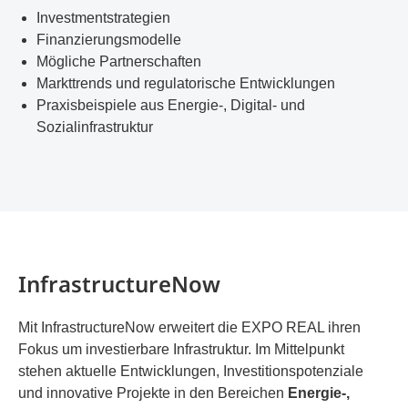
Investmentstrategien
Finanzierungsmodelle
Mögliche Partnerschaften
Markttrends und regulatorische Entwicklungen
Praxisbeispiele aus Energie-, Digital- und
Sozialinfrastruktur
InfrastructureNow
Mit InfrastructureNow erweitert die EXPO REAL ihren
Fokus um investierbare Infrastruktur. Im Mittelpunkt
stehen aktuelle Entwicklungen, Investitionspotenziale
und innovative Projekte in den Bereichen
Energie-,