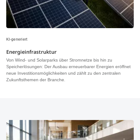
KI-generiert
Energieinfrastruktur
Von Wind- und Solarparks über Stromnetze bis hin zu
Speicherlösungen: Der Ausbau erneuerbarer Energien eröffnet
neue Investitionsmöglichkeiten und zählt zu den zentralen
Zukunftsthemen der Branche.