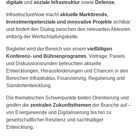
digitale
und
soziale Infrastruktur
sowie
Defense
.
InfrastructureNow macht
aktuelle Markttrends,
Investmentpotenziale und innovative Projekte
sichtbar
und fördert den Dialog zwischen den relevanten Akteuren
entlang der Wertschöpfungskette.
Begleitet wird der Bereich von einem
vielfältigen
Konferenz- und Bühnenprogramm
. Vorträge, Panels
und Diskussionsrunden beleuchten aktuelle
Entwicklungen, Herausforderungen und Chancen in den
Bereichen Infrastruktur, Finanzierung, Regulierung und
Standortentwicklung.
Die thematischen Schwerpunkte bieten Orientierung und
greifen die
zentralen Zukunftsthemen
der Branche auf –
von Energiewende und Digitalisierung bis hin zu
gesellschaftlicher Resilienz und nachhaltiger
Entwicklung.