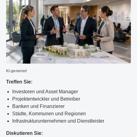
KI-generiert
Treffen Sie:
Investoren und Asset Manager
Projektentwickler und Betreiber
Banken und Finanzierer
Städte, Kommunen und Regionen
Infrastrukturunternehmen und Dienstleister
Diskutieren Sie: