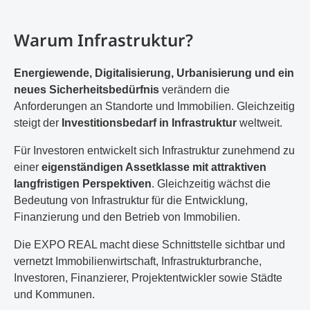
Warum Infrastruktur?
Energiewende, Digitalisierung, Urbanisierung
und ein
neues Sicherheitsbedürfnis
verändern die
Anforderungen an Standorte und Immobilien. Gleichzeitig
steigt der
Investitionsbedarf in Infrastruktur
weltweit.
Für Investoren entwickelt sich Infrastruktur zunehmend zu
einer
eigenständigen Assetklasse mit attraktiven
langfristigen Perspektiven
. Gleichzeitig wächst die
Bedeutung von Infrastruktur für die Entwicklung,
Finanzierung und den Betrieb von Immobilien.
Die EXPO REAL macht diese Schnittstelle sichtbar und
vernetzt Immobilienwirtschaft, Infrastrukturbranche,
Investoren, Finanzierer, Projektentwickler sowie Städte
und Kommunen.