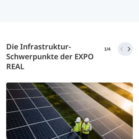
Die Infrastruktur-
1
/
4
Schwerpunkte der EXPO
REAL