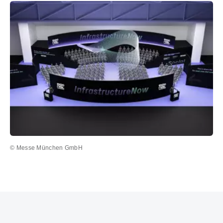
© Messe München GmbH