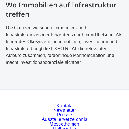
Wo Immobilien auf Infrastruktur
treffen
Die Grenzen zwischen Immobilien- und
Infrastrukturinvestments werden zunehmend fließend. Als
führendes Ökosystem für Immobilien, Investitionen und
Infrastruktur bringt die EXPO REAL die relevanten
Akteure zusammen, fördert neue Partnerschaften und
macht Investitionspotenziale sichtbar.
Kontakt
Newsletter
Presse
Ausstellerverzeichnis
Messethemen
Hallenplan