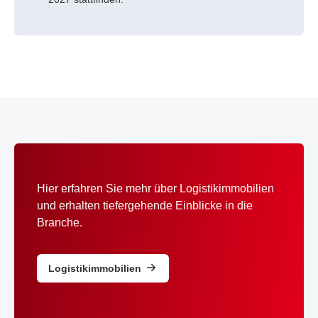
Hier erfahren Sie mehr über Logistikimmobilien
und erhalten tiefergehende Einblicke in die
Branche.
Logistikimmobilien