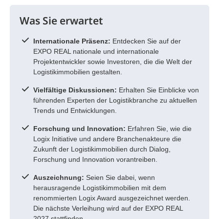
Was Sie erwartet
Internationale Präsenz:
Entdecken Sie auf der
EXPO REAL nationale und internationale
Projektentwickler sowie Investoren, die die Welt der
Logistikimmobilien gestalten.
Vielfältige Diskussionen:
Erhalten Sie Einblicke von
führenden Experten der Logistikbranche zu aktuellen
Trends und Entwicklungen.
Forschung und Innovation:
Erfahren Sie, wie die
Logix Initiative und andere Branchenakteure die
Zukunft der Logistikimmobilien durch Dialog,
Forschung und Innovation vorantreiben.
Auszeichnung:
Seien Sie dabei, wenn
herausragende Logistikimmobilien mit dem
renommierten Logix Award ausgezeichnet werden.
Die nächste Verleihung wird auf der EXPO REAL
2027 stattfinden.