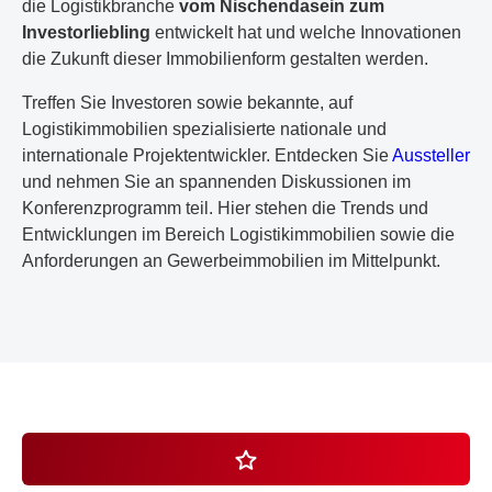
die Logistikbranche
vom Nischendasein zum
Investorliebling
entwickelt hat und welche Innovationen
die Zukunft dieser Immobilienform gestalten werden.
Treffen Sie Investoren sowie bekannte, auf
Logistikimmobilien spezialisierte nationale und
internationale Projektentwickler. Entdecken Sie
Aussteller
und nehmen Sie an spannenden Diskussionen im
Konferenzprogramm teil. Hier stehen die Trends und
Entwicklungen im Bereich Logistikimmobilien sowie die
Anforderungen an Gewerbeimmobilien im Mittelpunkt.