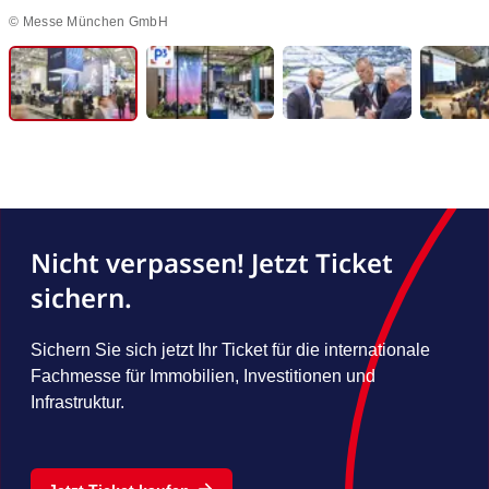
© Messe München GmbH
Nicht verpassen! Jetzt Ticket
sichern.
Sichern Sie sich jetzt Ihr Ticket für die internationale
Fachmesse für Immobilien, Investitionen und
Infrastruktur.