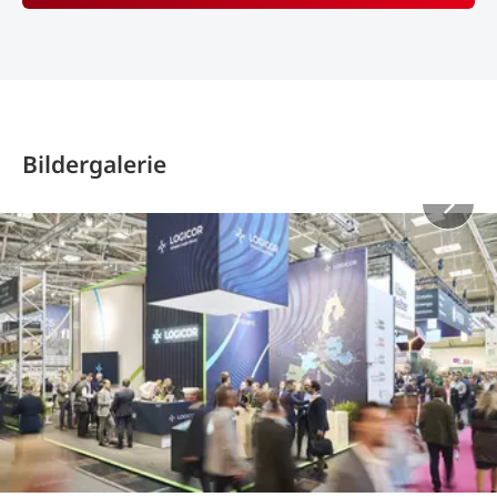
Bildergalerie