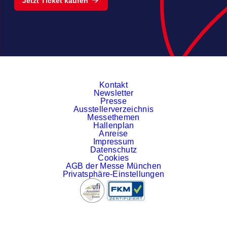
Jetzt Ticket kaufen
Kontakt
Newsletter
Presse
Ausstellerverzeichnis
Messethemen
Hallenplan
Anreise
Impressum
Datenschutz
Cookies
AGB der Messe München
Privatsphäre-Einstellungen