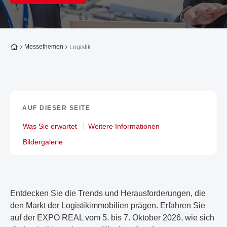
Zur Startseite
Messethemen
Logistik
AUF DIESER SEITE
Was Sie erwartet
Weitere Informationen
Bildergalerie
Entdecken Sie die Trends und Herausforderungen, die
den Markt der Logistikimmobilien prägen. Erfahren Sie
auf der EXPO REAL vom 5. bis 7. Oktober 2026, wie sich