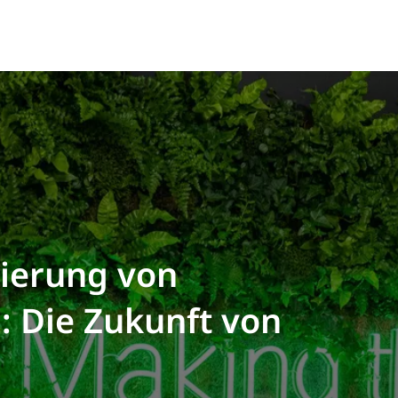
ierung von
: Die Zukunft von