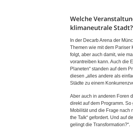
Welche Veranstaltun
klimaneutrale Stadt?
In der Decarb Arena der Mün
Themen wie mit dem Pariser K
folgt, aber auch damit, wie m
vorantreiben kann. Auch die
Planeten“ standen auf dem Pr
diesen „alles andere als ein
Städte zu einem Konkurrenzvor
Aber auch in anderen Foren 
direkt auf dem Programm. So
Mobilität und die Frage nach 
the Talk“ gefordert. Und auf
gelingt die Transformation?“.