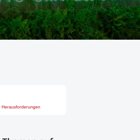
Herausforderungen