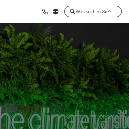
Kontakt