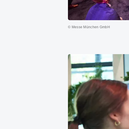
© Messe München GmbH