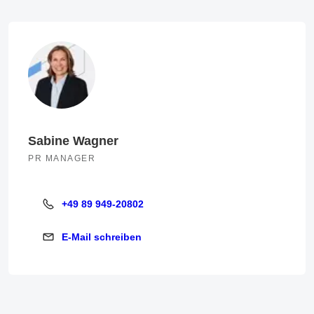
Sabine Wagner
PR MANAGER
+49 89 949-20802
+49 89 949-20802
E-Mail schreiben
E-Mail schreiben