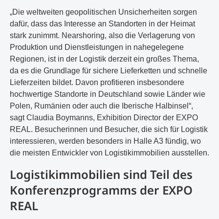
„Die weltweiten geopolitischen Unsicherheiten sorgen
dafür, dass das Interesse an Standorten in der Heimat
stark zunimmt. Nearshoring, also die Verlagerung von
Produktion und Dienstleistungen in nahegelegene
Regionen, ist in der Logistik derzeit ein großes Thema,
da es die Grundlage für sichere Lieferketten und schnelle
Lieferzeiten bildet. Davon profitieren insbesondere
hochwertige Standorte in Deutschland sowie Länder wie
Polen, Rumänien oder auch die Iberische Halbinsel“,
sagt Claudia Boymanns, Exhibition Director der EXPO
REAL. Besucherinnen und Besucher, die sich für Logistik
interessieren, werden besonders in Halle A3 fündig, wo
die meisten Entwickler von Logistikimmobilien ausstellen.
Logistikimmobilien sind Teil des
Konferenzprogramms der EXPO
REAL