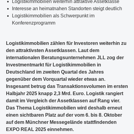
Logistikimmobilien weiterhin attraktive Assetklasse
Interesse an heimatnahen Standorten steigt deutlich
Logistikimmobilien als Schwerpunkt im
Konferenzprogramm
Logistikimmobilien zählen für Investoren weiterhin zu
den attraktivsten Assetklassen. Laut dem
internationalen Beratungsunternehmen JLL zog der
Investmentmarkt für Logistikimmobilien in
Deutschland im zweiten Quartal des Jahres
gegenüber dem Vorquartal wieder etwas an.
Insgesamt betrug das Transaktionsvolumen im ersten
Halbjahr 2025 knapp 2,3 Mrd. Euro. Logistik rangiert
damit im Vergleich der Assetklassen auf Rang vier.
Das Thema Logistikimmobilien wird deshalb erneut
einen sichtbaren Platz auf der vom 6. bis 8. Oktober
auf dem Münchner Messegelände stattfindenden
EXPO REAL 2025 einnehmen.