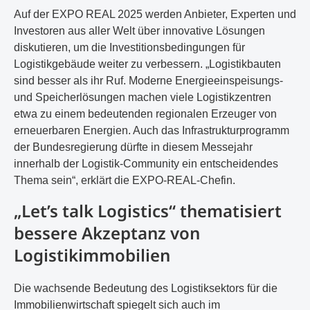
Auf der EXPO REAL 2025 werden Anbieter, Experten und
Investoren aus aller Welt über innovative Lösungen
diskutieren, um die Investitionsbedingungen für
Logistikgebäude weiter zu verbessern. „Logistikbauten
sind besser als ihr Ruf. Moderne Energieeinspeisungs-
und Speicherlösungen machen viele Logistikzentren
etwa zu einem bedeutenden regionalen Erzeuger von
erneuerbaren Energien. Auch das Infrastrukturprogramm
der Bundesregierung dürfte in diesem Messejahr
innerhalb der Logistik-Community ein entscheidendes
Thema sein“, erklärt die EXPO-REAL-Chefin.
„Let’s talk Logistics“ thematisiert
bessere Akzeptanz von
Logistikimmobilien
Die wachsende Bedeutung des Logistiksektors für die
Immobilienwirtschaft spiegelt sich auch im