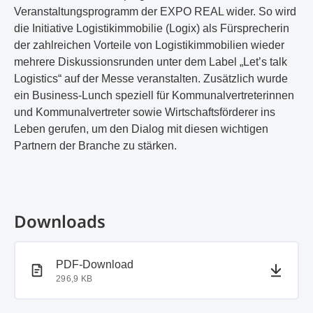
Veranstaltungsprogramm der EXPO REAL wider. So wird
die Initiative Logistikimmobilie (Logix) als Fürsprecherin
der zahlreichen Vorteile von Logistikimmobilien wieder
mehrere Diskussionsrunden unter dem Label „Let’s talk
Logistics“ auf der Messe veranstalten. Zusätzlich wurde
ein Business-Lunch speziell für Kommunalvertreterinnen
und Kommunalvertreter sowie Wirtschaftsförderer ins
Leben gerufen, um den Dialog mit diesen wichtigen
Partnern der Branche zu stärken.
Downloads
PDF-Dokument
PDF-Download
296,9 KB