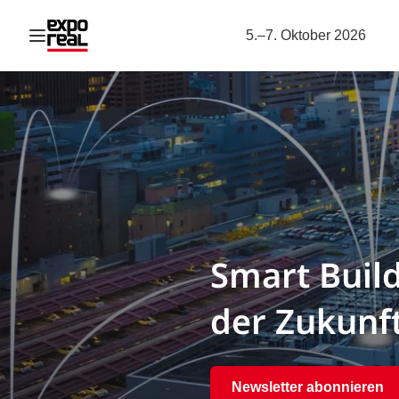
Navigation öffnen
5.–7. Oktober 2026
Smart Buil
der Zukunf
Newsletter abonnieren