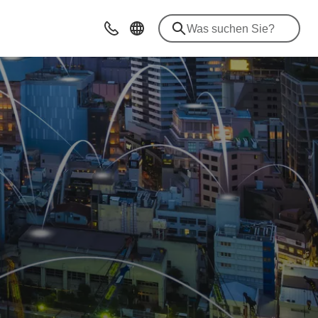
Kontakt